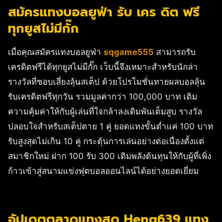
สมัครแทงบอลยูฟ่า รับ เคร ดิต ฟรี
ทุกยูสไม่มีกั๊ก
เมื่อคุณสมัครแทงบอลยูฟ่า
sqgame555
สามารถรับ
เครดิตฟรีได้ทุกยูสไม่มีกั๊ก เว็บนี้จึงเหมาะสำหรับนักล่า
รางวัลที่ชอบเสี่ยงลุ้นสเต็ป ด้วยโปรโมชั่นทายผลบอลลุ้น
รับเครดิตฟรีทุกวัน รวมมูลค่ากว่า 100,000 บาท เติม
ความคุ้มค่าให้กับผู้เล่นที่ใจกล้าลงเดิมพันเต็มสูบ รางวัล
ปลอบใจสำหรับสเต็ปตาย 1 คู่ ยอดแทงขั้นต่ำแค่ 100 บาท
รับสูงสุดไม่เกิน 10 คู่ กระตุ้นการเล่นอย่างต่อเนื่องตั้งแต่
สมาชิกใหม่ ฝาก 100 รับ 300 เติมพลังต้นทุนให้กับผู้ที่เพิ่ง
ก้าวเข้าสู่สนามแข่งฟุตบอลออนไลน์ได้อย่างยอดเยี่ยม
อัปเดตตลาดแทงสด Heng639 แทง