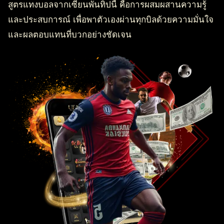
สูตรแทงบอลจากเซียนพันทิปนี้ คือการผสมผสานความรู้
และประสบการณ์ เพื่อพาตัวเองผ่านทุกบิลด้วยความมั่นใจ
และผลตอบแทนที่บวกอย่างชัดเจน