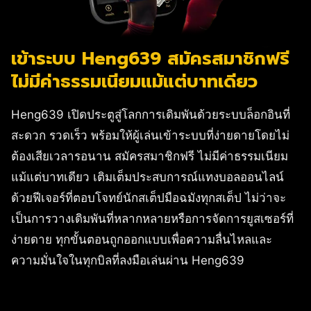
เข้าระบบ Heng639 สมัครสมาชิกฟรี
ไม่มีค่าธรรมเนียมแม้แต่บาทเดียว
Heng639 เปิดประตูสู่โลกการเดิมพันด้วยระบบล็อกอินที่
สะดวก รวดเร็ว พร้อมให้ผู้เล่นเข้าระบบที่ง่ายดายโดยไม่
ต้องเสียเวลารอนาน สมัครสมาชิกฟรี ไม่มีค่าธรรมเนียม
แม้แต่บาทเดียว เติมเต็มประสบการณ์แทงบอลออนไลน์
ด้วยฟีเจอร์ที่ตอบโจทย์นักสเต็ปมือฉมังทุกสเต็ป ไม่ว่าจะ
เป็นการวางเดิมพันที่หลากหลายหรือการจัดการยูสเซอร์ที่
ง่ายดาย ทุกขั้นตอนถูกออกแบบเพื่อความลื่นไหลและ
ความมั่นใจในทุกบิลที่ลงมือเล่นผ่าน Heng639