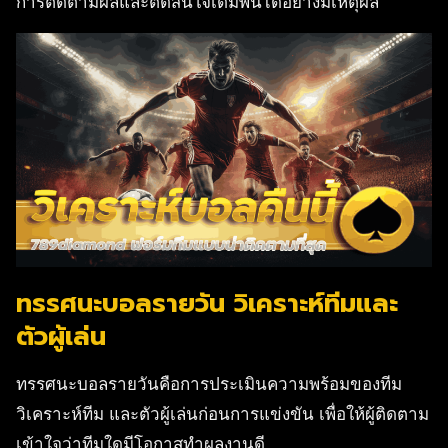
การติดตามผลและตัดสินใจเดิมพันได้อย่างมีเหตุผล
ทรรศนะบอลรายวัน วิเคราะห์ทีมและ
ตัวผู้เล่น
ทรรศนะบอลรายวันคือการประเมินความพร้อมของทีม
วิเคราะห์ทีม และตัวผู้เล่นก่อนการแข่งขัน เพื่อให้ผู้ติดตาม
เข้าใจว่าทีมใดมีโอกาสทำผลงานดี