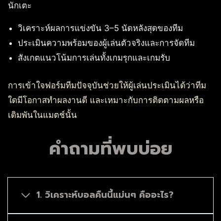
นักเตะ
วิเคราะห์ผลการแข่งขัน 3–5 นัดหลังสุดของทีม
ประเมินความพร้อมของผู้เล่นตัวจริงและการจัดทีม
สังเกตแนวโน้มการเล่นทั้งเกมรุกและเกมรับ
การเข้าใจฟอร์มทีมปัจจุบันช่วยให้ผู้เล่นประเมินได้ว่าทีม
ใดมีโอกาสทำผลงานดี และเหมาะกับการติดตามผลหรือ
เดิมพันในแมตช์นั้น
คำถามที่พบบ่อย
1. วิเคราะห์บอลคืนนี้แม่นๆ คืออะไร?