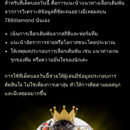
สำหรับทีเด็ดบอลวันนี้ คือการแนะนำแนวทางเลือกเดิมพัน
จากการวิเคราะห์ข้อมูลที่ชัดเจนอย่างมีเหตุผลบน
789diamond นั่นเอง
เน้นการเลือกเดิมพันจากสถิติและฟอร์มทีม
แนะนำอัตราการจ่ายหรือโอกาสชนะโดยประมาณ
ให้เหตุผลประกอบการเลือกเดิมพัน เช่น แนวทางเกม
รุกของทีม หรือความมั่นใจของนักเตะ
การใช้ทีเด็ดบอลวันนี้ช่วยให้ผู้เล่นมีข้อมูลประกอบการ
ตัดสินใจ ไม่ใช่เพียงการเดาสุ่ม ทำให้การติดตามผลสนุก
และมีเหตุผลมากขึ้น