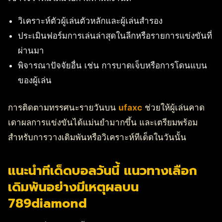
วิเคราะห์ตัวผู้เล่นตัวหลักและผู้เล่นสำรอง
ประเมินฟอร์มการเล่นล่าสุดในลีกหรือรายการแข่งขันที่
ผ่านมา
พิจารณาปัจจัยอื่น เช่น การบาดเจ็บหรือการโดนแบน
ของผู้เล่น
การติดตามทรรศนะรายวันบน
ufaxc
ช่วยให้ผู้เล่นคาด
เดาผลการแข่งขันได้แม่นยำมากขึ้น และเตรียมพร้อม
สำหรับการวางเดิมพันหรือวิเคราะห์ทีเด็ดในวันนั้น
แนะนำทีเด็ดบอลวันนี้ แนวทางเลือก
เดิมพันอย่างมีเหตุผลบน
789diamond