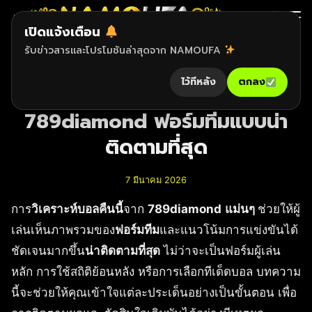
เปิดแจ้งเตือน
Search
บล็อก
รับข่าวสารและโปรโมชันล่าสุดจาก NAMOUFA
for:
ไว้ทีหลัง
ตกลง
วิเคราะห์บอลคืนนี้แม่นๆ
789diamond ฟอร์มทีมแบบน่า
ติดตามที่สุด
7 มีนาคม 2026
การ
วิเคราะห์บอลคืนนี้
จาก
789diamond
แม่นๆ
ช่วยให้ผู้
เล่นเห็นภาพรวมของ
ฟอร์มทีม
และแนวโน้มการแข่งขันได้
ชัดเจนมากขึ้น
น่าติดตามที่สุด
ไม่ว่าจะเป็นฟอร์มผู้เล่น
หลัก การใช้สถิติย้อนหลัง หรือการเลือกทีเด็ดบอล บทความ
นี้จะช่วยให้คุณเข้าใจแต่ละประเด็นอย่างเป็นขั้นตอน เพื่อ