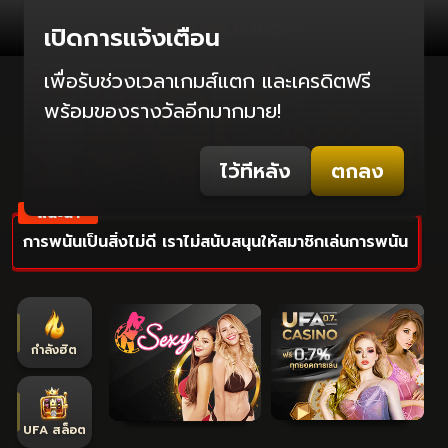
เปิดการแจ้งเตือน
เพื่อรับช่วงเวลาเกมส์แตก และเครดิตฟรี
พร้อมของรางวัลอีกมากมาย!
ไว้ทีหลัง
ตกลง
การพนันเป็นสิ่งไม่ดี เราไม่สนับสนุนให้สมาชิกเล่นการพนัน
กำลังฮิต
UFA สล็อต