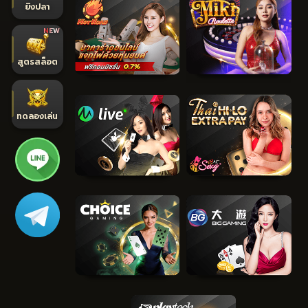
ยิงปลา
NEW
สูตรสล็อต
ทดลองเล่น