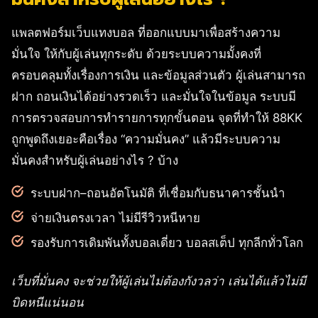
แพลตฟอร์มเว็บแทงบอล ที่ออกแบบมาเพื่อสร้างความ
มั่นใจ ให้กับผู้เล่นทุกระดับ ด้วยระบบความมั้งคงที่
ครอบคลุมทั้งเรื่องการเงิน และข้อมูลส่วนตัว ผู้เล่นสามารถ
ฝาก ถอนเงินได้อย่างรวดเร็ว และมั่นใจในข้อมูล ระบบมี
การตรวจสอบการทำรายการทุกขั้นตอน จุดที่ทำให้ 88KK
ถูกพูดถึงเยอะคือเรื่อง “ความมั่นคง” แล้วมีระบบความ
มั่นคงสำหรับผู้เล่นอย่างไร ? บ้าง
ระบบฝาก–ถอนอัตโนมัติ ที่เชื่อมกับธนาคารชั้นนำ
จ่ายเงินตรงเวลา ไม่มีรีวิวหนีหาย
รองรับการเดิมพันทั้งบอลเดี่ยว บอลสเต็ป ทุกลีกทั่วโลก
เว็บที่มั่นคง จะช่วยให้ผู้เล่นไม่ต้องกังวลว่า เล่นได้แล้วไม่มี
บิดหนีแน่นอน