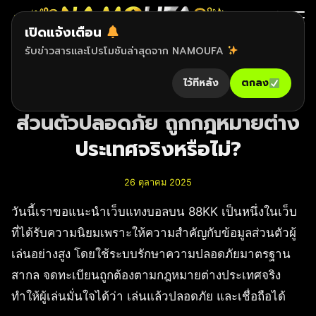
เปิดแจ้งเตือน
Search
บล็อก
รับข่าวสารและโปรโมชันล่าสุดจาก NAMOUFA
for:
ไว้ทีหลัง
ตกลง
แนะนำเว็บแทงบอล 88KK ข้อมูล
ส่วนตัวปลอดภัย ถูกกฎหมายต่าง
ประเทศจริงหรือไม่?
26 ตุลาคม 2025
วันนี้เราขอแนะนำเว็บแทงบอลบน 88KK เป็นหนึ่งในเว็บ
ที่ได้รับความนิยมเพราะให้ความสำคัญกับข้อมูลส่วนตัวผู้
เล่นอย่างสูง โดยใช้ระบบรักษาความปลอดภัยมาตรฐาน
สากล จดทะเบียนถูกต้องตามกฎหมายต่างประเทศจริง
ทำให้ผู้เล่นมั่นใจได้ว่า เล่นแล้วปลอดภัย และเชื่อถือได้