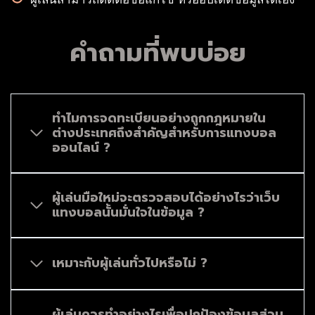
คำถามที่พบบ่อย
ทำไมการจดทะเบียนอย่างถูกกฎหมายใน
ต่างประเทศถึงสำคัญสำหรับการแทงบอล
ออนไลน์ ?
ผู้เล่นมือใหม่จะตรวจสอบได้อย่างไรว่าเว็บ
แทงบอลนั้นมั่นใจในข้อมูล ?
เหมาะกับผู้เล่นทั่วไปหรือไม่ ?
ผู้เล่นควรทำอย่างไรเพื่อปกป้องข้อมูลส่วน