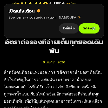
เปิดแจ้งเตือน
Search
บล็อก
รับข่าวสารและโปรโมชันล่าสุดจาก NAMOUFA
for:
ไว้ทีหลัง
ตกลง
alizlot เช็คราคาน้ำบอล พร้อม
อัตราต่อรองที่จ่ายเต็มทุกยอดเดิม
พัน
6 เมษายน 2026
สำหรับคนที่ชอบแทงบอล การ “เช็คราคาน้ำบอล” ถือเป็น
หัวใจสำคัญในการวางเดิมพัน เพราะราคาน้ำส่งผล
โดยตรงต่อกำไรที่ได้รับ เว็บ alizlot จึงพัฒนาเครื่องมือ
ดูราคาน้ำแบบเรียลไทม์ พร้อมอัตราต่อรองที่จ่ายเต็มทุก
ยอดเดิมพัน เพื่อให้ผู้เล่นทุกคนสามารถวิเคราะห์และเลือก