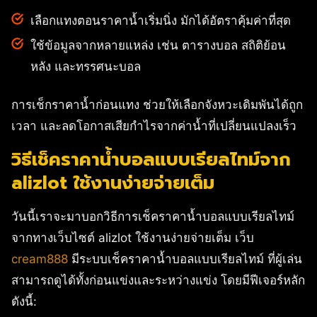
เลือกแทงตอนราคาน้ำเริ่มนิ่ง มักได้อัตราคุ้มค่าที่สุด
ใช้ข้อมูลจากหลายแหล่ง เช่น ตารางบอล สถิติย้อน
หลัง และทรรศนะบอล
การเช็กราคาน้ำก่อนแทง ช่วยให้เลือกจังหวะเดิมพันได้ถูก
เวลา และลดโอกาสเสียกำไรจากค่าน้ำที่เปลี่ยนแปลงเร็ว
วิธีเช็คราคาน้ำบอลแบบเรียลไทม์จาก
alizlot ใช้งานง่ายจ่ายเต็ม
วันนี้เราจะมาบอกวิธีการเช็คราคาน้ำบอลแบบเรียลไทม์
จากทางเว็บไซต์ alizlot ใช้งานง่ายจ่ายเต็ม เว็บ
cream888
มีระบบเช็คราคาน้ำบอลแบบเรียลไทม์ ที่ผู้เล่น
สามารถดูได้ทั้งก่อนแข่งและระหว่างแข่ง โดยมีฟีเจอร์หลัก
ดังนี้: