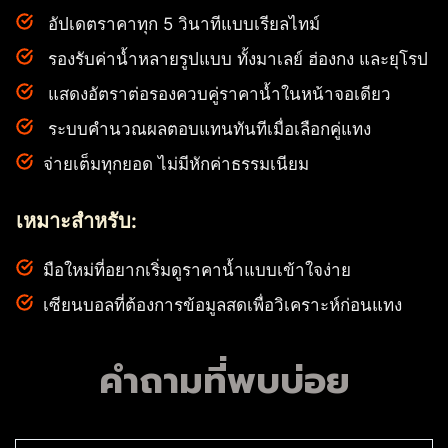
อัปเดตราคาทุก 5 วินาทีแบบเรียลไทม์
รองรับค่าน้ำหลายรูปแบบ ทั้งมาเลย์ ฮ่องกง และยุโรป
แสดงอัตราต่อรองควบคู่ราคาน้ำในหน้าจอเดียว
ระบบคำนวณผลตอบแทนทันทีเมื่อเลือกคู่แทง
จ่ายเต็มทุกยอด ไม่มีหักค่าธรรมเนียม
เหมาะสำหรับ:
มือใหม่ที่อยากเริ่มดูราคาน้ำแบบเข้าใจง่าย
เซียนบอลที่ต้องการข้อมูลสดเพื่อวิเคราะห์ก่อนแทง
คำถามที่พบบ่อย