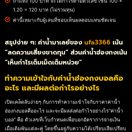
ถ้าแทง 100 บาท จะได้กำไรตามตัวเลข เช่น 100 ×
1.20 = 120 บาท (ไม่รวมทุน)
ค่านี้เหมาะกับผู้เล่นที่ชอบเห็นผลตอบแทนชัดเจน
สรุปง่าย ๆ: ค่าน้ำมาเลย์ของ
ufa3366
เน้น
“ลดความเสี่ยงขาดทุน” ส่วนค่าน้ำฮ่องกงเน้น
“เห็นกำไรเต็มเม็ดเต็มหน่วย”
ทำความเข้าใจกับค่าน้ำฮ่องกงบอลคือ
อะไร และมีผลต่อกำไรอย่างไร
เปิดเคล็ดลับง่ายๆ กับการทำความเข้าใจกับราคาค่าน้ำ
ฮ่องกงบอลคืออะไร และจะมีผลส่งต่อกำไรอย่างไร“ค่าน้ำ
บอล” คือ ตัวเลขที่เว็บกำหนดเพื่อบอกอัตราการจ่ายเงิน
เมื่อเดิมพันแต่ละคู่ โดยขึ้นอยู่กับความได้เปรียบเสียเปรียบ