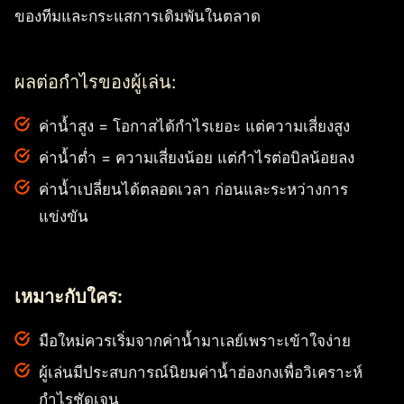
ของทีมและกระแสการเดิมพันในตลาด
ผลต่อกำไรของผู้เล่น:
ค่าน้ำสูง = โอกาสได้กำไรเยอะ แต่ความเสี่ยงสูง
ค่าน้ำต่ำ = ความเสี่ยงน้อย แต่กำไรต่อบิลน้อยลง
ค่าน้ำเปลี่ยนได้ตลอดเวลา ก่อนและระหว่างการ
แข่งขัน
เหมาะกับใคร:
มือใหม่ควรเริ่มจากค่าน้ำมาเลย์เพราะเข้าใจง่าย
ผู้เล่นมีประสบการณ์นิยมค่าน้ำฮ่องกงเพื่อวิเคราะห์
กำไรชัดเจน