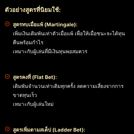
ตัวอย่างสูตรที่นิยมใช้:
สูตรทบเมื่อแพ้ (Martingale):
เพิ่มเงินเดิมพันเท่าตัวเมื่อแพ้ เพื่อให้เมื่อชนะจะได้ทุน
คืนพร้อมกำไร
เหมาะกับผู้เล่นที่มีเงินทุนพอสมควร
สูตรคงที่ (Flat Bet):
เดิมพันจำนวนเท่าเดิมทุกครั้ง ลดความเสี่ยงจากการ
ขาดทุนเร็ว
เหมาะกับผู้เล่นใหม่
สูตรเพิ่มตามสเต็ป (Ladder Bet):