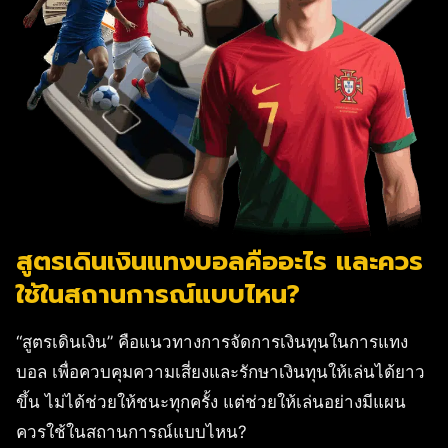
สูตรเดินเงินแทงบอลคืออะไร และควร
ใช้ในสถานการณ์แบบไหน?
“สูตรเดินเงิน” คือแนวทางการจัดการเงินทุนในการแทง
บอล เพื่อควบคุมความเสี่ยงและรักษาเงินทุนให้เล่นได้ยาว
ขึ้น ไม่ได้ช่วยให้ชนะทุกครั้ง แต่ช่วยให้เล่นอย่างมีแผน
ควรใช้ในสถานการณ์แบบไหน?