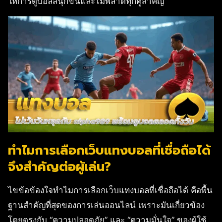
ให้การดูบอลสนุกขึ้นและไม่พลาดทุกคู่สำคัญ
ทำไมการเลือกเว็บแทงบอลที่เชื่อถือได้
จึงสำคัญต่อผู้เล่น?
ไขข้อข้องใจทำไมการเลือกเว็บแทงบอลที่เชื่อถือได้ คือพื้น
ฐานสำคัญที่สุดของการเล่นออนไลน์ เพราะมันเกี่ยวข้อง
โดยตรงกับ “ความปลอดภัย” และ “ความมั่นใจ” ของผู้ใช้