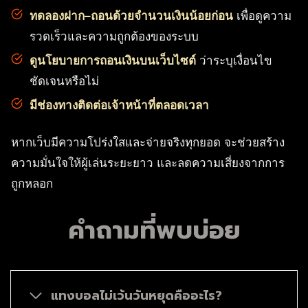
ทดลองฝาก–ถอนด้วยจำนวนเงินน้อยก่อน
เพื่อดูความ
รวดเร็วและความถูกต้องของระบบ
ดูนโยบายการถอนเงินบนเว็บไซต์
ว่าระบุเงื่อนไข
ชัดเจนหรือไม่
มีช่องทางติดต่อเจ้าหน้าที่ตลอดเวลา
หากเว็บมีความโปร่งใสและจ่ายจริงทุกยอด จะช่วยสร้าง
ความมั่นใจให้ผู้เล่นระยะยาว และลดความเสี่ยงจากการ
ถูกหลอก
คำถามที่พบบ่อย
แทงบอลไม่เว้นวันหยุดคืออะไร?