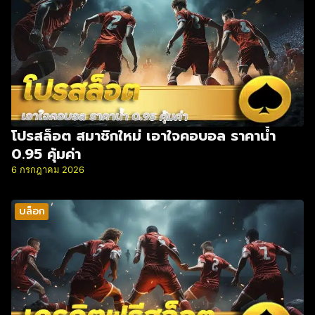
โปรสล็อต สมาชิกใหม่ เอาใจคอบอล ราคาน้ำ
0.95 คุ้มค่า
6 กรกฎาคม 2026
บล็อก