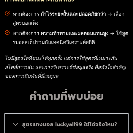
หากต้องการ
กำไรระยะสั้นและปลอดภัยกว่า
→ เลือก
สูตรบอลเต็ง
หากต้องการ
ความท้าทายและผลตอบแทนสูง
→ ใช้สูต
รบอลสเต็ปร่วมกับเทคนิควิเคราะห์สถิติ
ไม่มีสูตรใดที่ชนะได้ทุกครั้ง แต่การใช้สูตรที่เหมาะกับ
สไตล์การเล่น และการวิเคราะห์ข้อมูลจริง คือหัวใจสำคัญ
ของการเดิมพันที่มีเหตุผล
คำถามที่พบบ่อย
สูตรแทงบอล luckyall99 ใช้ได้จริงไหม?