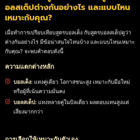
อลสเต็ปต่างกันอย่างไร และแบบไหน
เหมาะกับคุณ?
เมื่อทำการเปรียบเทียบสูตรบอลเต็ง กับสูตรบอลสเต็ปดูว่า
ต่างกันอย่างไร มีข้อน่าสนใจไหนบ้าง และแบบไหนเหมาะ
กับคุณ? จะพบคำตอบดังนี้
ความแตกต่างหลัก
บอลเต็ง:
แทงคู่เดียว โอกาสชนะสูง เหมาะกับมือใหม่
หรือผู้ที่เน้นความมั่นคง
บอลสเต็ป:
แทงหลายคู่ในบิลเดียว ผลตอบแทนสูงแต่
เสี่ยงมากกว่า
การเลือกให้เหมาะกับตัวเอง