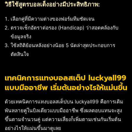
วิธีใช้สูตรบอลเต็งอย่างมีประสิทธิภาพ:
เลือกคู่ที่มีความต่างของฟอร์มทีมชัดเจน
ตรวจเช็กอัตราต่อรอง (Handicap) ว่าสอดคล้องกับ
ข้อมูลจริง
ใช้สถิติย้อนหลังอย่างน้อย 5 นัดล่าสุดประกอบการ
ตัดสินใจ
เทคนิคการแทงบอลสเต็ป luckyall99
แบบมืออาชีพ เริ่มต้นอย่างไรให้แม่นขึ้น
ด้วยเทคนิคการแทงบอลสเต็ปบน luckyall99 คือการเดิม
พันหลายคู่ในบิลเดียวแบบมืออาชีพ ซึ่งผลตอบแทนจะสูง
ขึ้นตามจำนวนคู่ แต่ความเสี่ยงก็เพิ่มตามเช่นกันเริ่มต้น
อย่างไรให้แม่นขึ้นมาดูเลย