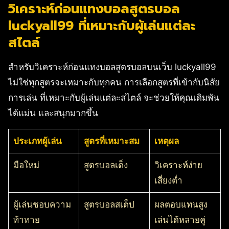
วิเคราะห์ก่อนแทงบอลสูตรบอล
luckyall99 ที่เหมาะกับผู้เล่นแต่ละ
สไตล์
สำหรับวิเคราะห์ก่อนแทงบอลสูตรบอลบนเว็บ luckyall99
ไม่ใช่ทุกสูตรจะเหมาะกับทุกคน การเลือกสูตรที่เข้ากับนิสัย
การเล่น ที่เหมาะกับผู้เล่นแต่ละสไตล์ จะช่วยให้คุณเดิมพัน
ได้แม่น และสนุกมากขึ้น
ประเภทผู้เล่น
สูตรที่เหมาะสม
เหตุผล
มือใหม่
สูตรบอลเต็ง
วิเคราะห์ง่าย
เสี่ยงต่ำ
ผู้เล่นชอบความ
สูตรบอลสเต็ป
ผลตอบแทนสูง
ท้าทาย
เล่นได้หลายคู่