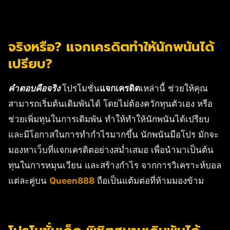
จริงหรือ? แจกเครดิตทำให้นักพนันได้
เปรียบ?
คำตอบคือจริง
โปรโมชั่น
แจกเครดิต
เหล่านี้ ช่วยให้คุณ
สามารถเริ่มต้นเดิมพันได้ โดยไม่ต้องควักทุนตัวเอง หรือ
ช่วยเพิ่มทุนในการเดิมพัน ทำให้ทำให้นักพนันได้เปรียบ
และมีโอกาสในการทำกำไรมากขึ้น นักพนันมือโปร มักจะ
มองหาเว็บที่แจกเครดิตอย่างสม่ำเสมอ เพื่อนำมาเป็นต้น
ทุนในการหมุนเวียน และสร้างกำไร จากการวิเคราะห์บอล
แต่ละคู่บน
Queen888
ถือเป็นแต้มต่อที่ห้ามมองข้าม