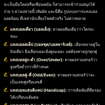
จะเป็นมือใหม่หรือเซียนพนัน ก็สามารถเข้าร่วมสนุกได้
ง่าย ๆ ผ่านปลายนิ้วสัมผัส และนี่คือ รูปแบบการแทงบอล
ยอดนิยม ที่เหล่านักเสี่ยงโชคตัวจริง ไม่ควรพลาด
แทงบอลเดี่ยว (บอลเต็ง):
ทายผลทีมเดียวว่าใครจะ
ชนะ
แทงบอลสเต็ป (บอลชุด/บอลพาร์เลย์):
เลือกหลายคู่ใน
บิลเดียว ยิ่งเลือกเยอะยิ่งคูณเยอะ แต่ต้องทายถูกทุกคู่
แทงบอลสูง-ต่ำ (Over/Under):
ทายผลรวมสกอร์ว่า
สูงหรือต่ำกว่าที่กำหนด
แทงบอลคู่-คี่ (Odd/Even):
ทายผลรวมสกอร์ว่าจะ
เป็นเลขคู่หรือเลขคี่
แทงบอลแฮนดิแคป (Handicap):
การเดิมพันที่ทีมรอง
ได้เปรียบแต้มต่อ