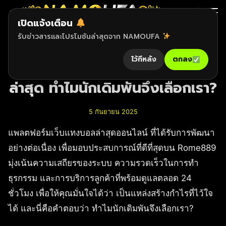
เปิดแจ้งเตือน
Search
บล็อก
รับข่าวสารและโปรโมชันล่าสุดจาก NAMOUFA
for:
ไว้ทีหลัง
ตกลง
เว็บแทงบอลออนไลน์ rome889
ล่าสุด ทำไมนักเดิมพันจึงเลือกเรา?
5 กันยายน 2025
แพลตฟอร์มเว็บแทงบอลล่าสุดออนไลน์ ที่ได้รับการพัฒนา
อย่างต่อเนื่อง เพื่อมอบประสบการณ์ที่ดีที่สุดบน Rome889
มุ่งเน้นความเสถียรของระบบ ความรวดเร็วในการทำ
ธุรกรรม และการบริการลูกค้าที่พร้อมดูแลตลอด 24
ชั่วโมง เพื่อให้คุณมั่นใจได้ว่า เป็นแหล่งสร้างกำไรที่ไว้ใจ
ได้ และนี่คือคำตอบว่า ทำไมนักเดิมพันจึงเลือกเรา?