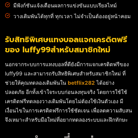
มีฟังก์ชันแจ้งเตือนผลการแข่งขันแบบเรียลไทม์
วางเดิมพันได้ทุกที่ ทุกเวลา ไม่จำเป็นต้องอยู่หน้าคอม
รับสิทธิพิเศษแทงบอลแจกเครดิตฟรี
ของ luffy99สำหรับสมาชิกใหม่
นอกจากระบบการแทงบอลที่ดียังมีการแจกเครดิตฟรีของ
luffy99 และสามารถรับสิทธิพิเศษสำหรับสมาชิกใหม่ ที่
ช่วยให้คุณทดลองเดิมพันใน
betflix282
ได้อย่าง
ปลอดภัย อีกทั้งเข้าใจระบบก่อนลงทุนจริง โดยการใช้ใช้
เครดิตฟรีทดลองวางเดิมพันโดยไม่ต้องใช้เงินตัวเอง มี
เงื่อนไขในการเครดิตฟรีการใช้ชัดเจน เพื่อลดความสับสน
จึงเหมาะสำหรับมือใหม่ที่อยากทดลองระบบและฝึกทักษะ