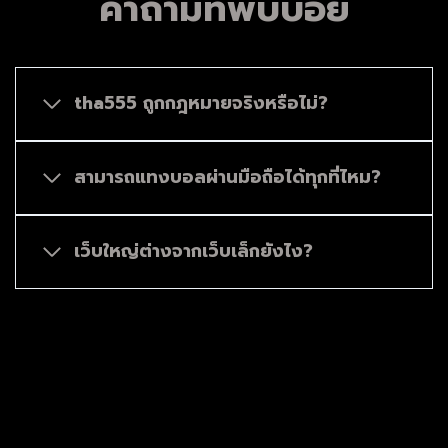
คำถามที่พบบ่อย
tha555 ถูกกฎหมายจริงหรือไม่?
สามารถแทงบอลผ่านมือถือได้ทุกที่ไหม?
เว็บใหญ่ต่างจากเว็บเล็กยังไง?