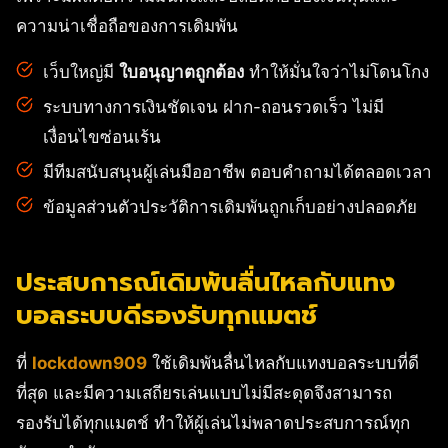
ความน่าเชื่อถือของการเดิมพัน
เว็บใหญ่มี
ใบอนุญาตถูกต้อง
ทำให้มั่นใจว่าไม่โดนโกง
ระบบทางการเงินชัดเจน ฝาก-ถอนรวดเร็ว ไม่มี
เงื่อนไขซ่อนเร้น
มีทีมสนับสนุนผู้เล่นมืออาชีพ ตอบคำถามได้ตลอดเวลา
ข้อมูลส่วนตัวประวัติการเดิมพันถูกเก็บอย่างปลอดภัย
ประสบการณ์เดิมพันลื่นไหลกับแทง
บอลระบบดีรองรับทุกแมตช์
ที่
lockdown909
ใช้เดิมพันลื่นไหลกับแทงบอลระบบที่ดี
ที่สุด และมีความเสถียรเล่นแบบไม่มีสะดุดจึงสามารถ
รองรับได้ทุกแมตช์ ทำให้ผู้เล่นไม่พลาดประสบการณ์ทุก