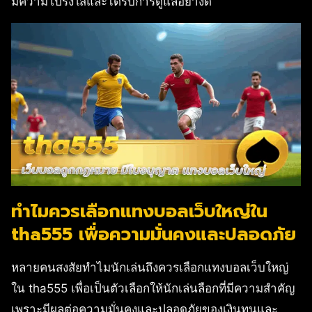
มีความโปร่งใสและได้รับการดูแลอย่างดี
ทำไมควรเลือกแทงบอลเว็บใหญ่ใน
tha555 เพื่อความมั่นคงและปลอดภัย
หลายคนสงสัยทำไมนักเล่นถึงควรเลือกแทงบอลเว็บใหญ่
ใน tha555 เพื่อเป็นตัวเลือกให้นักเล่นลือกที่มีความสำคัญ
เพราะมีผลต่อความมั่นคงและปลอดภัยของเงินทุนและ