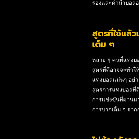
รองและค่าน้ำบอลอย่
สูตรที่ใช้แ
เต็ม ๆ
หลาย ๆ คนที่แทงบอล
สูตรที่ดีอาจจะทำใ
แทงบอลแม่นๆ อย่าง
สูตรการแทงบอลที่ด
การแข่งขันที่ผ่านม
การบวกเต็ม ๆ จา