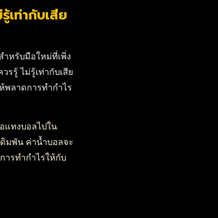
้เท่ากับเสีย
หรับมือใหม่ที่เพิ่ง
รู้ ไม่รู้เท่ากับเสีย
ทำให้พลาดการทำกำไร
เมื่อแทงบอลไปใน
นเดิมพัน ค่าน้ำบอลจะ
ิ่มการทำกำไรให้กับ