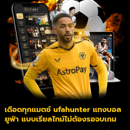
เดือดทุกแมตช์ ufahunter แทงบอล
ยูฟ่า แบบเรียลไทม์ไม่ต้องรอจบเกม