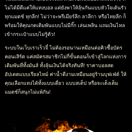
ไม่ได้มีดีแค่ให้แทงบอล แต่ยังพาให้ลุ้นกันแบบหัวใจเต้นรัว
ทุกแมตช์ ทุกลีก! ไม่ว่าจะพรีเมียร์ลีก ลาลีกา หรือไทยลีก ก็
พร้อมให้คุณกดเดิมพันแบบไม่มีกั๊ก เล่นเพลิน แถมเงินไหล
เข้ากระเป๋าแบบไม่รู้ตัว!
ระบบในเว็บเราเร็วจี๋ ไม่ต้องรอนานเหมือนต่อคิวซื้อบัตร
คอนเสิร์ต แค่สมัครสมาชิกไม่กี่ขั้นตอนก็เข้าสู่โลกแห่งการ
เดิมพันที่ทั้งมันส์ ทั้งลุ้นเงินได้จริงทันที! ราคาบอลสด
อัปเดตแบบเรียลไทม์ ค่าน้ำดีงามเหมือนอยู่ร้านบุฟเฟ่ต์ ให้
คุณเลือกแทงได้ทั้งแบบเดี่ยว แบบสเต็ป หรือจะเต็งเต็ม
แมตช์ก็สนุกไม่แพ้กัน!