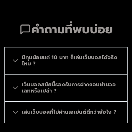
คำถามที่พบบ่อย
มีทุนน้อยแค่ 10 บาท ก็เล่นเว็บบอลได้จริง
ไหม ?
เว็บบอลสมัยนี้รองรับการฝากถอนผ่านวอ
เลทหรือเปล่า ?
เล่นเว็บบอลที่ไม่ผ่านเอเย่นต์ดีกว่ายังไง ?