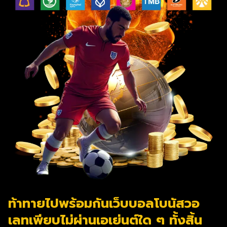
ท้าทายไปพร้อมกันเว็บบอลโบนัสวอ
เลทเพียบไม่ผ่านเอเย่นต์ใด ๆ ทั้งสิ้น