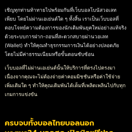
เชิญทุกท่านท้าทายไปพร้อมกันที่เว็บบอลโบนัสวอเลท
เพียบ โดยไม่ผ่านเอเย่นต์ใด ๆ ทั้งสิ้น เราเป็นเว็บบอลที่
ตอบโจทย์ความต้องการของนักเดิมพันยุคใหม่อย่างแท้จริง
ด้วยระบบการฝาก-ถอนที่สะดวกสบายผ่านวอเลท
(Wallet) ทำให้คุณทำธุรกรรมการเงินได้อย่างปลอดภัย
โดยไม่มีค่าธรรมเนียมหรือขั้นตอนซับซ้อน
เว็บบอลที่ไม่ผ่านเอเย่นต์นั้นให้บริการที่ตรงไปตรงมา
เนื่องจากคุณจะไม่ต้องจ่ายค่าคอมมิชชันหรือค่าใช้จ่าย
เพิ่มเติมใด ๆ ทำให้คุณเดิมพันได้เต็มที่เพลิดเพลินไปกับทุก
เกมการแข่งขัน
ครบจบทั้งบอลไทยบอลนอก