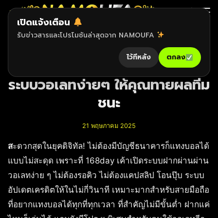
เปิดแจ้งเตือน
Search
บล็อก
รับข่าวสารและโปรโมชันล่าสุดจาก NAMOUFA
for:
ไว้ทีหลัง
ตกลง
168day แทงบอลกำไรแน่นผ่าน
ระบบวอเลทง่ายๆ ให้คุณทายผลทีม
ชนะ
21 พฤษภาคม 2025
ส
ะดวกสุดในยุคดิจิทัล! ไม่ต้องมีบัญชีธนาคารก็แทงบอลได้
แบบไม่สะดุด เพราะที่ 168day เค้าเปิดระบบฝากผ่านผ่าน
วอเลทง่าย ๆ ไม่ต้องรอคิว ไม่ต้องแคปสลิป โอนปุ๊บ ระบบ
อัปเดตเครดิตให้ในไม่กี่วินาที เหมาะมากสำหรับสายมือถือ
ที่อยากแทงบอลได้ทุกที่ทุกเวลา ที่สำคัญไม่มีขั้นต่ำ ฝากแค่