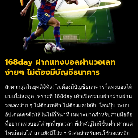
168day ฝากแทงบอลผ่านวอเลท
ง่ายๆ ไม่ต้องมีบัญชีธนาคาร
ส
ะดวกสุดในยุคดิจิทัล! ไม่ต้องมีบัญชีธนาคารก็แทงบอลได้
แบบไม่สะดุด เพราะที่ 168day เค้าเปิดระบบฝากผ่านผ่าน
วอเลทง่าย ๆ ไม่ต้องรอคิว ไม่ต้องแคปสลิป โอนปุ๊บ ระบบ
อัปเดตเครดิตให้ในไม่กี่วินาที เหมาะมากสำหรับสายมือถือ
ที่อยากแทงบอลได้ทุกที่ทุกเวลา ที่สำคัญไม่มีขั้นต่ำ ฝากแค่
ไหนก็เล่นได้ แถมยังมีโปร ฯ พิเศษสำหรับคนใช้วอเลทอีก