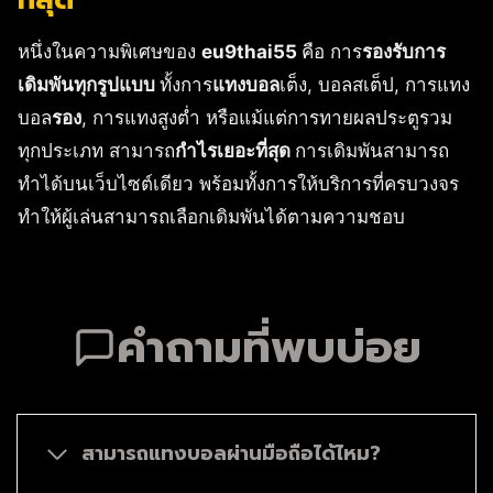
หนึ่งในความพิเศษของ
eu9thai55
คือ การ
รองรับการ
เดิมพันทุกรูปแบบ
ทั้งการ
แทงบอล
เต็ง, บอลสเต็ป, การแทง
บอล
รอง
, การแทงสูงต่ำ หรือแม้แต่การทายผลประตูรวม
ทุกประเภท สามารถ
กำไรเยอะ
ที่สุด
การเดิมพันสามารถ
ทำได้บนเว็บไซต์เดียว พร้อมทั้งการให้บริการที่ครบวงจร
ทำให้ผู้เล่นสามารถเลือกเดิมพันได้ตามความชอบ
คำถามที่พบบ่อย
สามารถแทงบอลผ่านมือถือได้ไหม?