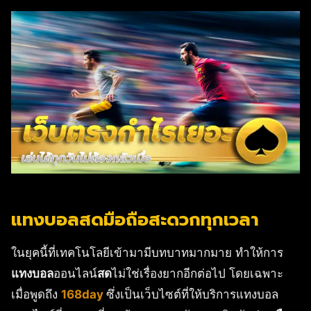
แทงบอลสดมือถือสะดวกทุกเวลา
ในยุคนี้ที่เทคโนโลยีเข้ามามีบทบาทมากมาย ทำให้การ
แทงบอล
ออนไลน์
สด
ไม่ใช่เรื่องยากอีกต่อไป โดยเฉพาะ
เมื่อพูดถึง
168day
ซึ่งเป็นเว็บไซต์ที่ให้บริการแทงบอล