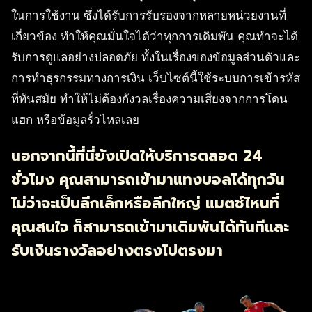
ในการใช้งาน ซึ่งได้รับการรับรองจากหลายหน่วยงานที่
เกี่ยวข้อง ทำให้คุณมั่นใจได้ว่าทุกการเดิมพัน คุณทำจะได้
รับการดูแลอย่างปลอดภัย ทั้งในเรื่องของข้อมูลส่วนตัวและ
การทำธุรกรรมทางการเงิน เว็บไซต์นี้ใช้ระบบการเข้ารหัส
ที่ทันสมัย ทำให้ไม่ต้องกังวลเรื่องความเสี่ยงจากการโดน
แฮก หรือข้อมูลรั่วไหลเลย
นอกจากนี้ที่นี่ยังเปิดให้บริการตลอด 24
ชั่วโมง คุณสามารถเข้ามาแทงบอลได้ทุกวัน
ไม่ว่าจะเป็นลีกเล็กหรือลีกใหญ่ แมตช์ไหนที่
คุณสนใจ ก็สามารถเข้ามาเดิมพันได้ทันทีและ
รับเงินรางวัลอย่างตรงไปตรงมา