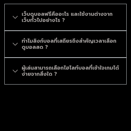
เว็บดูบอลฟรีคืออะไร และใช้งานต่างจาก
เว็บทั่วไปอย่างไร ?
ทำไมลิงก์บอลที่เสถียรถึงสำคัญเวลาเลือก
ดูบอลสด ?
ผู้เล่นสามารถเลือกไฮไลท์บอลที่เข้าใจเกมได้
ง่ายจากสิ่งใด ?