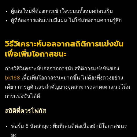
ผู้เล่นใหม่ที่ต้องการเข้าใจระบบทั้งหมดก่อนเริ่ม
ผู้ที่ต้องการเล่นแบบมีแผน ไม่ใช่แทงตามความรู้สึก
วิธีวิเคราะห์บอลจากสถิติการแข่งขัน
เพื่อเพิ่มโอกาสชนะ
การวิธีวิเคราะห์บอลจากการนับสถิติการแข่งขันของ
bk168
เพื่อเพิ่มโอกาสชนะมากขึ้น ไม่ต้องพึ่งดวงอย่าง
เดียว การดูตัวเลขสำคัญบางจุดสามารถคาดเดาแนวโน้ม
การแข่งขันได้ดี
สถิติที่ควรโฟกัส
ฟอร์ม 5 นัดล่าสุด: ทีมที่เล่นดีต่อเนื่องมักมีโอกาสชนะ
สูง