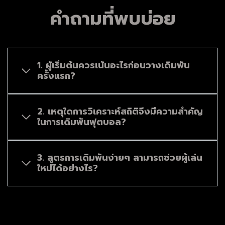
คำถามที่พบบ่อย
1. ผู้เริ่มต้นควรเน้นอะไรก่อนวางเดิมพัน
ครั้งแรก?
2. เหตุใดการวิเคราะห์สถิติจึงมีความสำคัญ
ในการเดิมพันฟุตบอล?
3. สูตรการเดิมพันง่ายๆ สามารถช่วยผู้เล่น
ใหม่ได้อย่างไร?