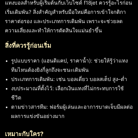
แทงบอลสำหรับผู้เริ่มต้นกับเว็บไซต์ f18jet ควรรู้อะไรก่อน
เริ่มเดิมพัน? สิ่งสำคัญสำหรับมือใหม่คือการเข้าใจกติกา
ราคาต่อรอง และประเภทการเดิมพัน เพราะจะช่วยลด
ความเสี่ยงและทำให้การตัดสินใจแม่นยำขึ้น
สิ่งที่ควรรู้ก่อนเริ่ม
รูปแบบราคา (แฮนดิแคป, ราคาน้ำ): ช่วยให้รู้ว่าแทง
ทีมไหนต้องยิงกี่ลูกถึงจะชนะเดิมพัน
ประเภทการเดิมพัน: เช่น บอลเดี่ยว บอลสเต็ป สูง–ต่ำ
งบประมาณที่ตั้งไว้: เลือกเงินแทงที่ไม่กระทบการใช้
ชีวิต
ตามข่าวสารทีม: ฟอร์มผู้เล่นและอาการบาดเจ็บมีผลต่อ
ผลการแข่งขันอย่างมาก
เหมาะกับใคร?