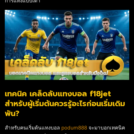
การแทงแบบเดา
เทคนิค เคล็ดลับแทงบอล f18jet
สำหรับผู้เริ่มต้นควรรู้อะไรก่อนเริ่มเดิม
พัน?
สำหรับคนเริ่มต้นแทงบอล
podum888
จะมาบอกเทคนิค