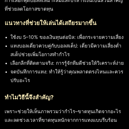
การเลือกฟุตบอลที่เหมาะสมและบริหารเงินเป็นส่วนสำคัญ
ที่ช่วยลดโอกาสขาดทุน
แนวทางที่ช่วยให้เล่นได้เสถียรมากขึ้น
ใช้งบ 5–10% ของเงินทุนต่อบิล: เพื่อกระจายความเสี่ยง
แทงบอลเดี่ยวควบคู่กับบอลสเต็ป: เดี่ยวมีความเสี่ยงต่ำ
สเต็ปช่วยเพิ่มโอกาสทำกำไร
เลือกลีกที่ติดตามจริง: การรู้จักทีมดีช่วยให้วิเคราะห์ง่าย
จดบันทึกการแทง: ทำให้รู้ว่าคุณพลาดตรงไหนและควร
ปรับอะไร
ทำไมวิธีนี้จึงสำคัญ?
เพราะช่วยให้เห็นภาพรวมว่ากำไร–ขาดทุนเกิดจากอะไร
และลดช่วงเวลาที่ขาดทุนหนักจากการแทงแบบรีบร้อน